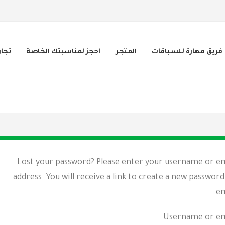
فريق مهارة للسباقات
المتجر
احجز لمناسبتك الخاصة
تجا
Lost your password? Please enter your username or e
address. You will receive a link to create a new password
em
Username or em