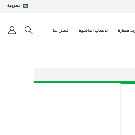
العربية
رب مهارة
الألعاب الداخلية
اتصل بنا