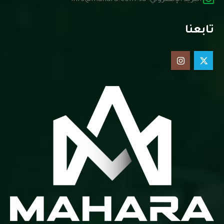
تابعنا