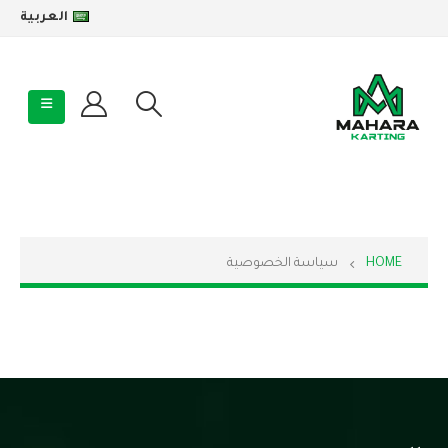
العربية
HOME
سياسة الخصوصية