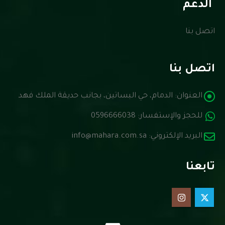
الدعم
اتصل بنا
اتصل بنا
العنوان:
الدمام، حي البساتين، بجانب حديقة الملك فهد
للحجز والإستفسار:
0596666038
البريد الإلكتروني:
info@mahara.com.sa
تابعنا