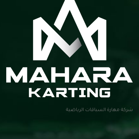
شركة مهارة السباقات الرياضية