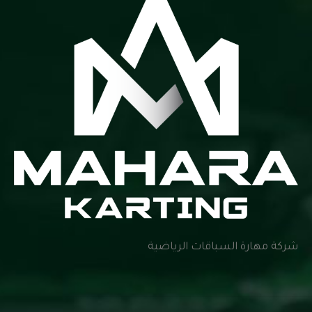
شركة مهارة السباقات الرياضية