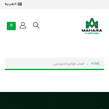
العربية
HOME
العاب الواقع الافتراضي