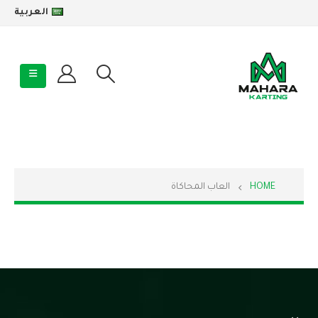
العربية
HOME
العاب المحاكاة